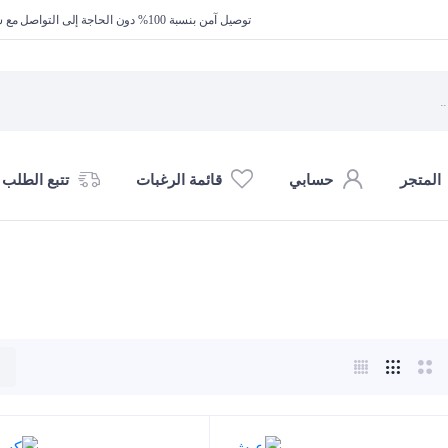
توصيل آمن بنسبة 100% دون الحاجة إلى التواصل مع شركة الشحن
المتجر
حسابي
قائمة الرغبات
تتبع الطلب