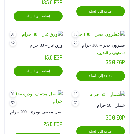
135.0
EGP
إضافة إلى السلة
إضافة إلى السلة
عطرون حجر – 100 جرام
ورق غار – 30 جرام
23 متوفر في المخزون
15.0
EGP
35.0
EGP
إضافة إلى السلة
إضافة إلى السلة
شمار – 50 جرام
بصل مجفف بودرة – 200 جرام
30.0
EGP
25.0
EGP
إضافة إلى السلة