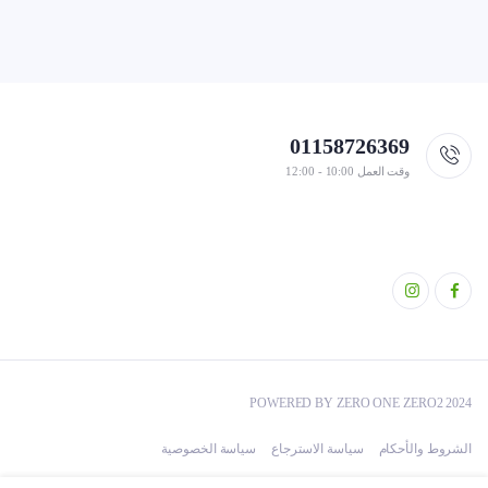
01158726369
وقت العمل 10:00 - 12:00
POWERED BY ZERO ONE ZERO2 2024
الشروط والأحكام
سياسة الاسترجاع
سياسة الخصوصية