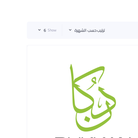
ترتيب حسب الشهرة
Show
6