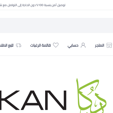
توصيل آمن بنسبة 100% دون الحاجة إلى التواصل مع شركة الشحن
المتجر
حسابي
قائمة الرغبات
تتبع الطل