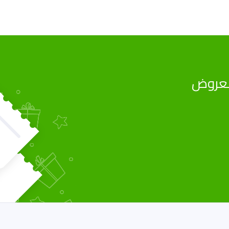
العروض