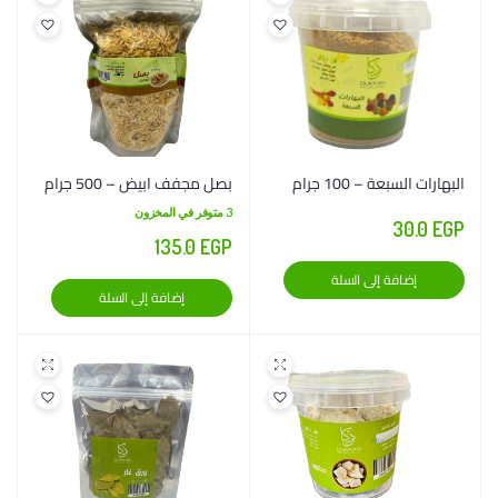
البهارات السبعة – 100 جرام
بصل مجفف ابيض – 500 جرام
3 متوفر في المخزون
30.0
EGP
135.0
EGP
إضافة إلى السلة
إضافة إلى السلة