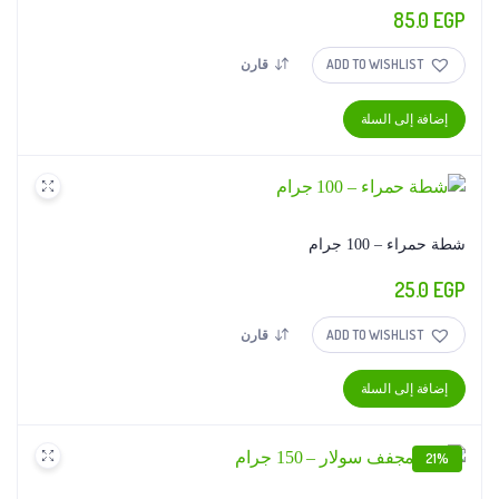
85.0
EGP
ADD TO WISHLIST
قارن
إضافة إلى السلة
شطة حمراء – 100 جرام
25.0
EGP
ADD TO WISHLIST
قارن
إضافة إلى السلة
21%