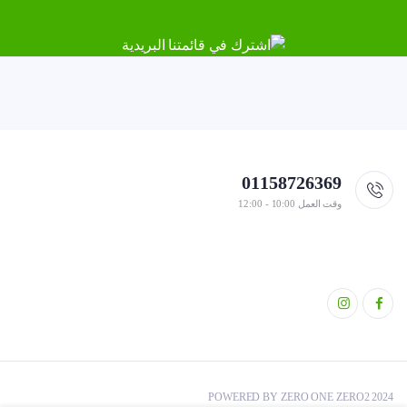
01158726369
وقت العمل 10:00 - 12:00
POWERED BY ZERO ONE ZERO2 2024