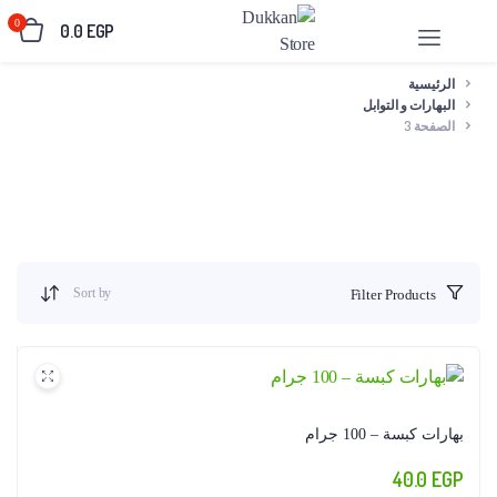
0
0.0
EGP
الرئيسية
البهارات و التوابل
الصفحة 3
Sort by
Filter Products
بهارات كبسة – 100 جرام
40.0
EGP