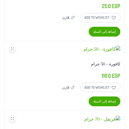
25.0
EGP
ADD TO WISHLIST
قارن
إضافة إلى السلة
كافورة – 50 جرام
110.0
EGP
ADD TO WISHLIST
قارن
إضافة إلى السلة