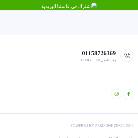
01158726369
وقت العمل 10:00 - 12:00
POWERED BY ZERO ONE ZERO2 2024