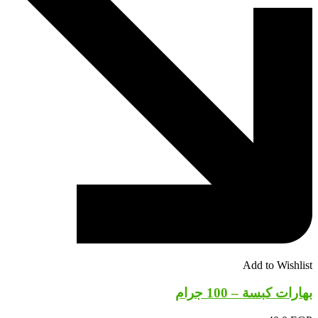
Add to Wishlist
بهارات كبسة – 100 جرام