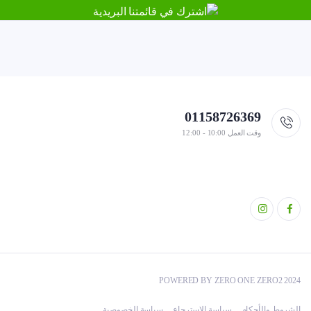
01158726369
وقت العمل 10:00 - 12:00
POWERED BY ZERO ONE ZERO2 2024
الشروط والأحكام
سياسة الاسترجاع
سياسة الخصوصية