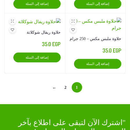
إضافة إلى السلة
إضافة إلى السلة
حلاوة ريفال شوكلاتة
حلاوة ملبس مكس – 250 جرام
35.0
EGP
35.0
EGP
إضافة إلى السلة
إضافة إلى السلة
←
2
1
"اشترك الآن لتبقى على اطلاع بآخر