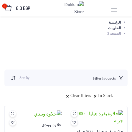
0
0.0
EGP
الرئيسية
الحلويات
الصفحة 2
Sort by
Filter Products
Clear filters
In Stock
حلاوة ويندي
حلاوة بقرة هيليا – 900 جرام