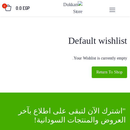
0
0.0
EGP
Default wishlist
Your Wishlist is currently empty.
Return To Shop
"اشترك الآن لتبقى على اطلاع بآخر
العروض والمنتجات السودانية!