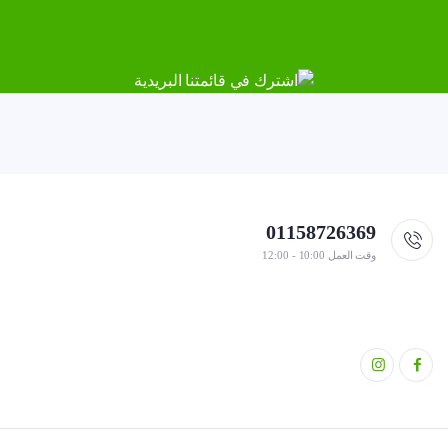
01158726369
وقت العمل 10:00 - 12:00