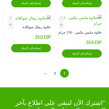
إضافة إلى السلة
إضافة إلى السلة
حلاوة ريفال شوكلاتة
حلاوة ملبس مكس – 250 جرام
35.0
EGP
35.0
EGP
إضافة إلى السلة
إضافة إلى السلة
←
2
1
"اشترك الآن لتبقى على اطلاع بآخر