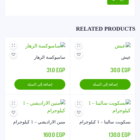
RELATED PRODUCTS
عيش
سامبوكسة الزهار
31.0
EGP
30.0
EGP
إضافة إلى السلة
إضافة إلى السلة
بسكويت سالينا – 1 كيلوجرام
منين الاراديشي – 1 كيلوجرام
160.0
EGP
130.0
EGP