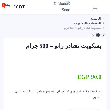
0
0.0
EGP
الرئيسية
المعجنات و المخبوزات
بسكويت نشادر رانو – 500 جرام
بسكويت نشادر رانو – 500 جرام
EGP
90.0
بسكويت مكنة رانو بوزن 500جرام، استمتع بمذاق البسكويت البيتي
الشهي