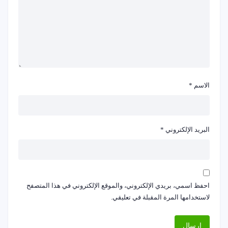
الاسم
*
البريد الإلكتروني
*
احفظ اسمي، بريدي الإلكتروني، والموقع الإلكتروني في هذا المتصفح
لاستخدامها المرة المقبلة في تعليقي.