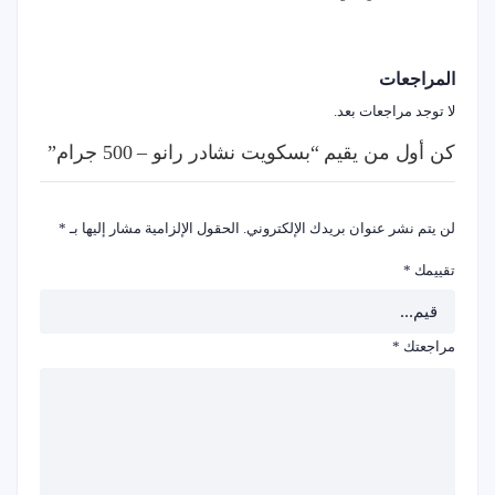
المراجعات
لا توجد مراجعات بعد.
كن أول من يقيم “بسكويت نشادر رانو – 500 جرام”
لن يتم نشر عنوان بريدك الإلكتروني.
الحقول الإلزامية مشار إليها بـ
*
تقييمك
*
مراجعتك
*