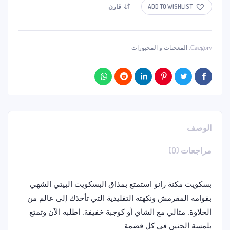
ADD TO WISHLIST
قارن
Category:
المعجنات و المخبوزات
الوصف
مراجعات (0)
بسكويت مكنة رانو استمتع بمذاق البسكويت البيتي الشهي
بقوامه المقرمش ونكهته التقليدية التي تأخذك إلى عالم من
الحلاوة. مثالي مع الشاي أو كوجبة خفيفة. اطلبه الآن وتمتع
بلمسة الحنين في كل قضمة