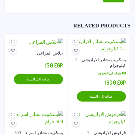
RELATED PRODUCTS
جلاش المراعي
بسكويت نشادر الاراديشي – 1
15.0
EGP
كيلوجرام
60 متوفر في المخزون
إضافة إلى السلة
160.0
EGP
إضافة إلى السلة
قرقوش الاراديشي – 1
بسكويت نشادر اسراء – 500