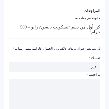
المراجعات
لا توجد مراجعات بعد.
كن أول من يقيم “بسكويت يانسون رانو – 500
جرام”
لن يتم نشر عنوان بريدك الإلكتروني.
الحقول الإلزامية مشار إليها بـ
*
تقييمك
*
مراجعتك
*