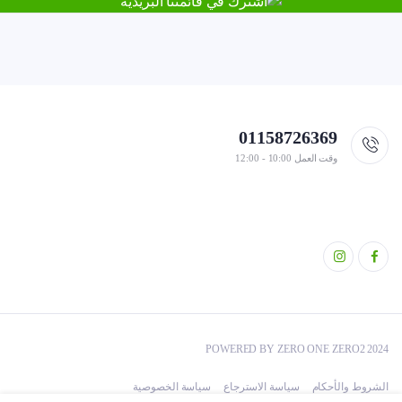
01158726369
وقت العمل 10:00 - 12:00
POWERED BY ZERO ONE ZERO2 2024
الشروط والأحكام
سياسة الاسترجاع
سياسة الخصوصية