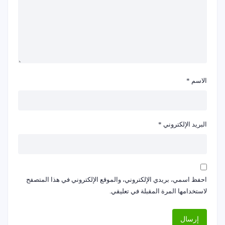
الاسم
*
البريد الإلكتروني
*
احفظ اسمي، بريدي الإلكتروني، والموقع الإلكتروني في هذا المتصفح
لاستخدامها المرة المقبلة في تعليقي.