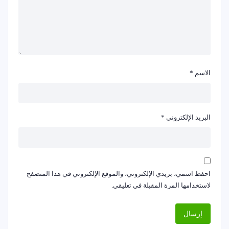
الاسم
*
البريد الإلكتروني
*
احفظ اسمي، بريدي الإلكتروني، والموقع الإلكتروني في هذا المتصفح
لاستخدامها المرة المقبلة في تعليقي.