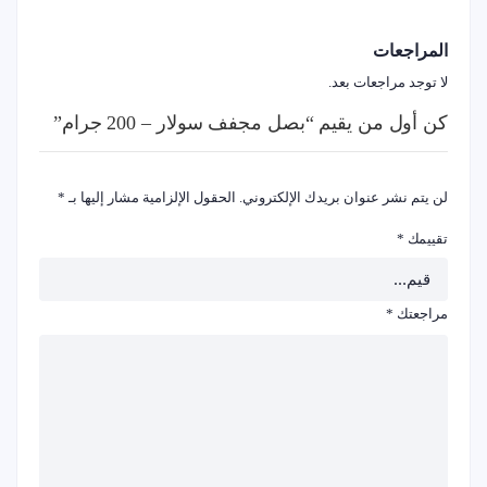
المراجعات
لا توجد مراجعات بعد.
كن أول من يقيم “بصل مجفف سولار – 200 جرام”
لن يتم نشر عنوان بريدك الإلكتروني.
الحقول الإلزامية مشار إليها بـ
*
تقييمك
*
مراجعتك
*