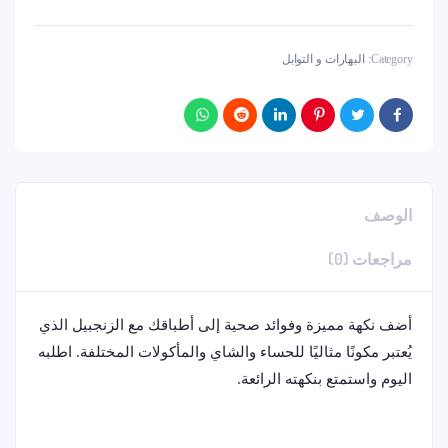
Category:
البهارات و التوابل
الوصف
مراجعات (0)
أضف نكهة مميزة وفوائد صحية إلى أطباقك مع الزنجبيل الذي
يُعتبر مكونًا مثاليًا للحساء والشاي والمأكولات المختلفة. اطلبه
اليوم واستمتع بنكهته الرائعة.