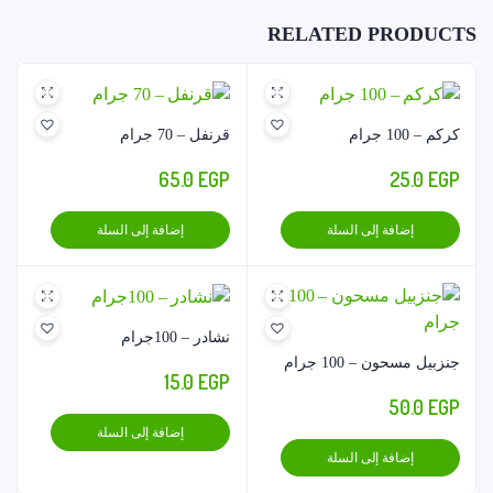
RELATED PRODUCTS
كركم – 100 جرام
قرنفل – 70 جرام
65.0
EGP
25.0
EGP
إضافة إلى السلة
إضافة إلى السلة
نشادر – 100جرام
جنزبيل مسحون – 100 جرام
15.0
EGP
50.0
EGP
إضافة إلى السلة
إضافة إلى السلة