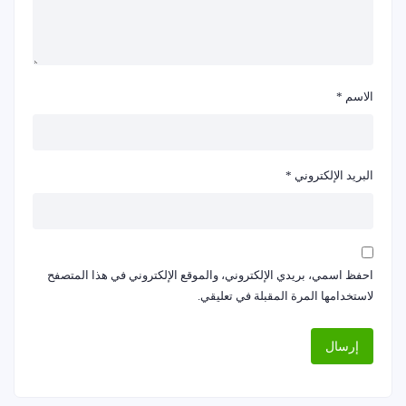
الاسم
*
البريد الإلكتروني
*
احفظ اسمي، بريدي الإلكتروني، والموقع الإلكتروني في هذا المتصفح
لاستخدامها المرة المقبلة في تعليقي.