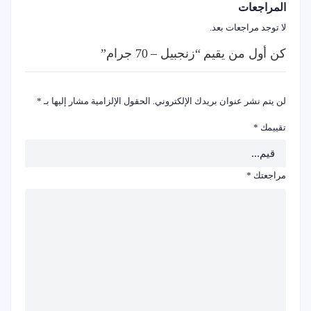
المراجعات
لا توجد مراجعات بعد.
كن أول من يقيم “زنجبيل – 70 جرام”
لن يتم نشر عنوان بريدك الإلكتروني.
الحقول الإلزامية مشار إليها بـ
*
تقييمك
*
مراجعتك
*