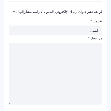
لن يتم نشر عنوان بريدك الإلكتروني.
الحقول الإلزامية مشار إليها بـ
*
تقييمك
*
مراجعتك
*