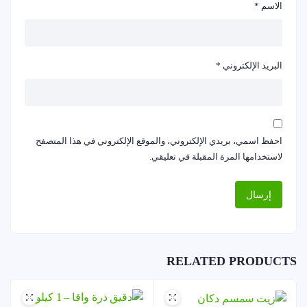
الاسم
*
البريد الإلكتروني
*
احفظ اسمي، بريدي الإلكتروني، والموقع الإلكتروني في هذا المتصفح
لاستخدامها المرة المقبلة في تعليقي.
RELATED PRODUCTS