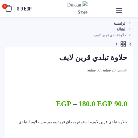
0
0.0
EGP
الرئيسية
البقالة
حلاوة تبلدي قرين لايف
حلاوة تبلدي قرين لايف
الحجم
25 قطعة, 50 قطعة
نطاق
EGP
–
180.0
EGP
90.0
السعر:
من
حلاوة تبلدي قرين لايف، استمتع بمذاق فريد ومميز من حلاوة التبلدي.
خلال