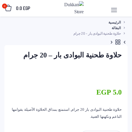
0
0.0
EGP
الرئيسية
البقالة
حلاوة طحنية البوادى بار – 20 جرام
حلاوة طحنية البوادى بار – 20 جرام
EGP
5.0
حلاوة طحنية البوادى بار 20 جرام, استمتع بمذاق الحلاوة الأصيلة بقوامها
الناعم ونكهتها الغنية.