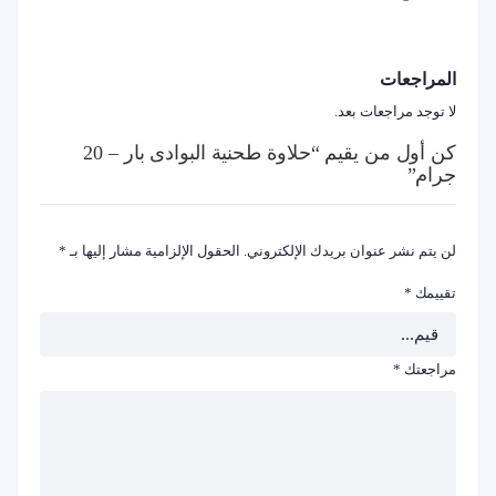
المراجعات
لا توجد مراجعات بعد.
كن أول من يقيم “حلاوة طحنية البوادى بار – 20
جرام”
لن يتم نشر عنوان بريدك الإلكتروني.
الحقول الإلزامية مشار إليها بـ
*
تقييمك
*
مراجعتك
*