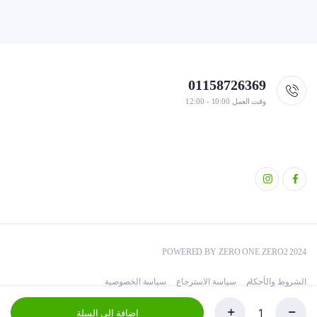
01158726369
وقت العمل 10:00 - 12:00
POWERED BY ZERO ONE ZERO2 2024
الشروط والأحكام
سياسة الاسترجاع
سياسة الخصوصية
إضافة إلى السلة