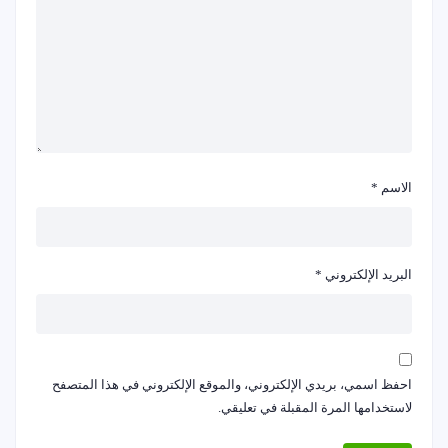
الاسم
*
البريد الإلكتروني
*
احفظ اسمي، بريدي الإلكتروني، والموقع الإلكتروني في هذا المتصفح
لاستخدامها المرة المقبلة في تعليقي.