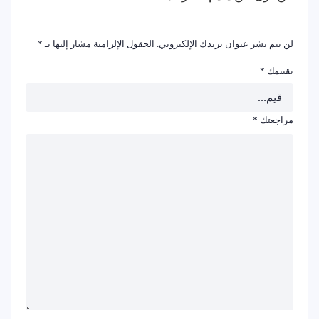
لن يتم نشر عنوان بريدك الإلكتروني.
الحقول الإلزامية مشار إليها بـ
*
تقييمك
*
مراجعتك
*