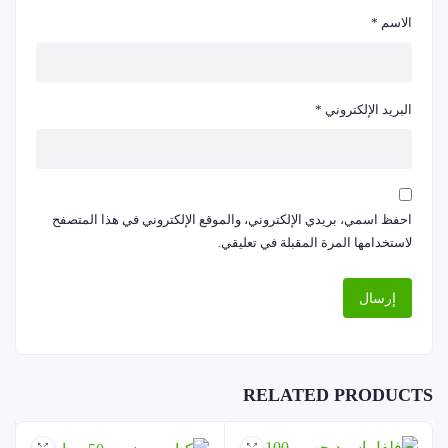
الاسم
*
البريد الإلكتروني
*
احفظ اسمي، بريدي الإلكتروني، والموقع الإلكتروني في هذا المتصفح
لاستخدامها المرة المقبلة في تعليقي.
RELATED PRODUCTS