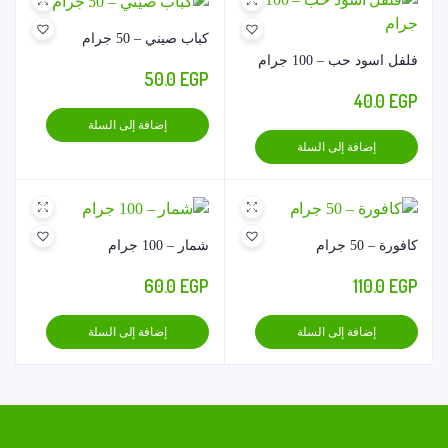
كباب صيني – 50 جرام
فلفل اسود حب – 100 جرام
50.0
EGP
40.0
EGP
إضافة إلى السلة
إضافة إلى السلة
كافورة – 50 جرام
شمار – 100 جرام
60.0
EGP
110.0
EGP
إضافة إلى السلة
إضافة إلى السلة