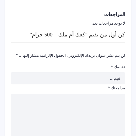
المراجعات
لا توجد مراجعات بعد.
كن أول من يقيم “كعك أم ملك – 500 جرام”
لن يتم نشر عنوان بريدك الإلكتروني.
الحقول الإلزامية مشار إليها بـ
*
تقييمك
*
مراجعتك
*