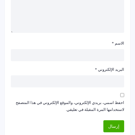
الاسم
*
البريد الإلكتروني
*
احفظ اسمي، بريدي الإلكتروني، والموقع الإلكتروني في هذا المتصفح
لاستخدامها المرة المقبلة في تعليقي.